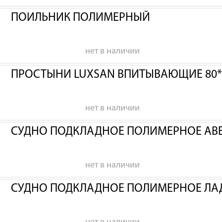
ПОИЛЬНИК ПОЛИМЕРНЫЙ
нет в наличии
ПРОСТЫНИ LUXSAN ВПИТЫВАЮЩИЕ 80*
нет в наличии
СУДНО ПОДКЛАДНОЕ ПОЛИМЕРНОЕ АВ
нет в наличии
СУДНО ПОДКЛАДНОЕ ПОЛИМЕРНОЕ ЛА