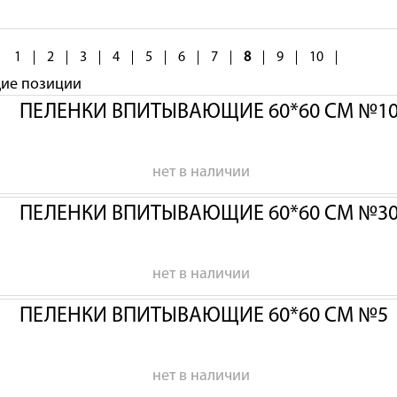
1
2
3
4
5
6
7
8
9
10
щие позиции
ПЕЛЕНКИ ВПИТЫВАЮЩИЕ 60*60 СМ №1
нет в наличии
ПЕЛЕНКИ ВПИТЫВАЮЩИЕ 60*60 СМ №3
нет в наличии
ПЕЛЕНКИ ВПИТЫВАЮЩИЕ 60*60 СМ №5
нет в наличии