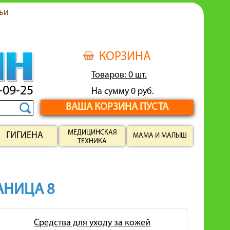
ьи
КОРЗИНА
Товаров: 0 шт.
-09-25
На сумму 0 руб.
ВАША КОРЗИНА ПУСТА
МЕДИЦИНСКАЯ
ГИГИЕНА
МАМА И МАЛЫШ
ТЕХНИКА
РАНИЦА 8
Средства для уходу за кожей