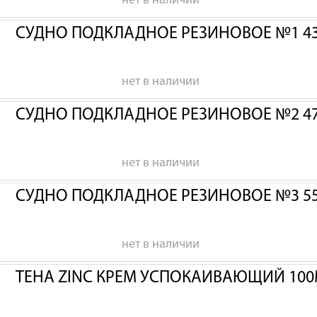
нет в наличии
СУДНО ПОДКЛАДНОЕ РЕЗИНОВОЕ №1 43
нет в наличии
СУДНО ПОДКЛАДНОЕ РЕЗИНОВОЕ №2 47
нет в наличии
СУДНО ПОДКЛАДНОЕ РЕЗИНОВОЕ №3 55
нет в наличии
ТЕНА ZINC КРЕМ УСПОКАИВАЮЩИЙ 100