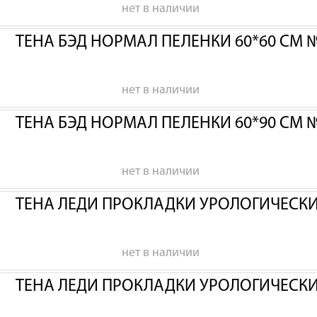
нет в наличии
ТЕНА БЭД НОРМАЛ ПЕЛЕНКИ 60*60 СМ 
нет в наличии
ТЕНА БЭД НОРМАЛ ПЕЛЕНКИ 60*90 СМ 
нет в наличии
ТЕНА ЛЕДИ ПРОКЛАДКИ УРОЛОГИЧЕСК
нет в наличии
ТЕНА ЛЕДИ ПРОКЛАДКИ УРОЛОГИЧЕСК