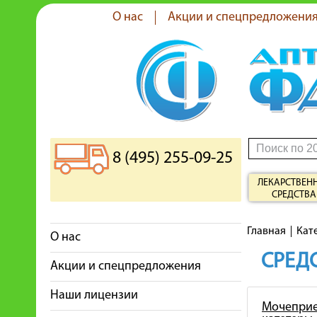
О нас
Акции и спецпредложени
8 (495) 255-09-25
ЛЕКАРСТВЕН
СРЕДСТВА
Главная
Кат
О нас
СРЕДС
Акции и спецпредложения
Наши лицензии
Мочеприе