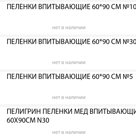
ПЕЛЕНКИ ВПИТЫВАЮЩИЕ 60*90 СМ №1
нет в наличии
ПЕЛЕНКИ ВПИТЫВАЮЩИЕ 60*90 СМ №3
нет в наличии
ПЕЛЕНКИ ВПИТЫВАЮЩИЕ 60*90 СМ №5
нет в наличии
ПЕЛИГРИН ПЕЛЕНКИ МЕД ВПИТЫВАЮЩИЕ
60Х90СМ N30
нет в наличии