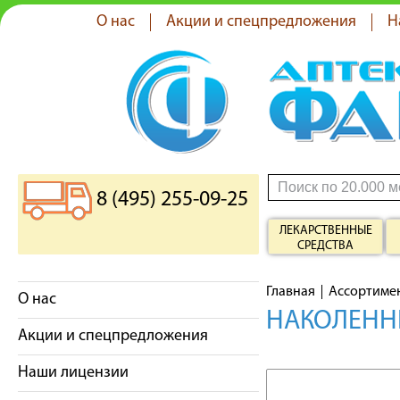
О нас
Акции и спецпредложения
Н
8 (495) 255-09-25
ЛЕКАРСТВЕННЫЕ
СРЕДСТВА
Главная
Ассортиме
О нас
НАКОЛЕННИ
Акции и спецпредложения
Наши лицензии