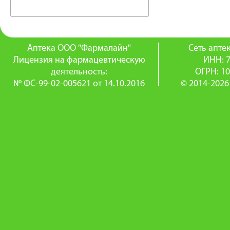
Аптека ООО "Фармалайн"
Сеть апт
Лицензия на фармацевтическую
ИНН: 
деятельность:
ОГРН: 1
№ ФС-99-02-005621 от 14.10.2016
© 2014-2026