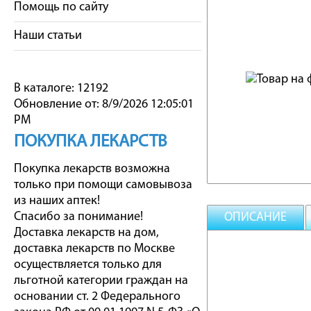
Помощь по сайту
Наши статьи
В каталоге: 12192
Обновление от: 8/9/2026 12:05:01
PM
ПОКУПКА ЛЕКАРСТВ
Покупка лекарств возможна
только при помощи самовывоза
из наших аптек!
Спасибо за понимание!
ОПИСАНИЕ
Доставка лекарств на дом,
доставка лекарств по Москве
осуществляется только для
льготной категории граждан на
основании ст. 2 Федерального