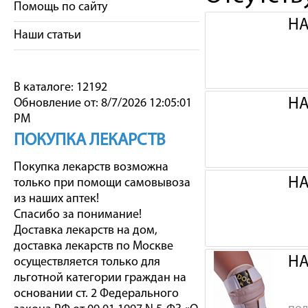
Помощь по сайту
НА
Наши статьи
В каталоге: 12192
НА
Обновление от: 8/7/2026 12:05:01
PM
ПОКУПКА ЛЕКАРСТВ
Покупка лекарств возможна
НА
только при помощи самовывоза
из наших аптек!
Спасибо за понимание!
Доставка лекарств на дом,
доставка лекарств по Москве
НА
осуществляется только для
льготной категории граждан на
основании ст. 2 Федерального