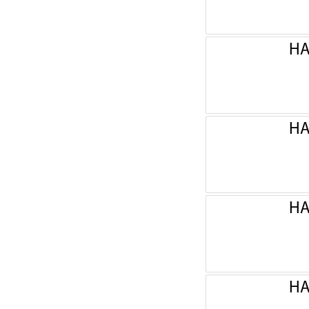
НА
НА
НА
НА