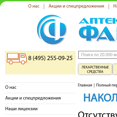
О нас
Акции и спецпредложения
Н
8 (495) 255-09-25
ЛЕКАРСТВЕННЫЕ
СРЕДСТВА
Главная
Полный пе
О нас
НАКО
Акции и спецпредложения
Наши лицензии
Отсутст