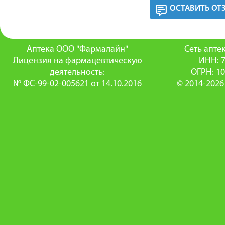
ОСТАВИТЬ ОТ
Аптека ООО "Фармалайн"
Сеть апт
Лицензия на фармацевтическую
ИНН: 
деятельность:
ОГРН: 1
№ ФС-99-02-005621 от 14.10.2016
© 2014-2026