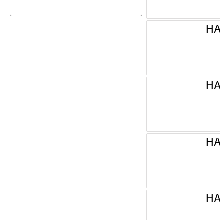
НА
НА
НА
НА