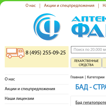
О нас
Акции и спецпредложения
Н
8 (495) 255-09-25
ЛЕКАРСТВЕННЫЕ
СРЕДСТВА
Главная
Категории
О нас
БАД - СТ
Акции и спецпредложения
Наши лицензии
Бад гепатопрот