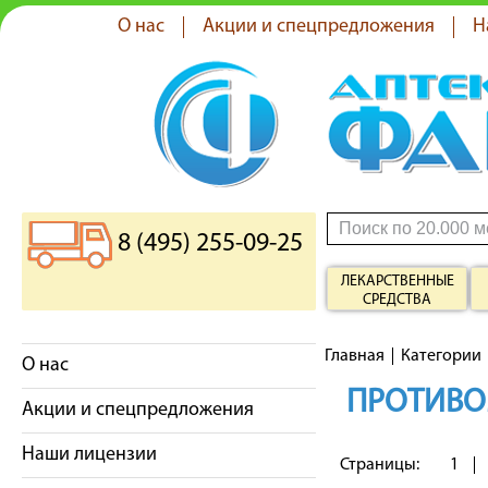
О нас
Акции и спецпредложения
Н
8 (495) 255-09-25
ЛЕКАРСТВЕННЫЕ
СРЕДСТВА
Главная
Категории
О нас
ПРОТИВО
Акции и спецпредложения
Наши лицензии
Страницы:
1