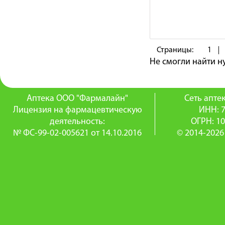
Страницы:
1
Не смогли найти 
Аптека ООО "Фармалайн"
Сеть апт
Лицензия на фармацевтическую
ИНН: 
деятельность:
ОГРН: 1
№ ФС-99-02-005621 от 14.10.2016
© 2014-2026