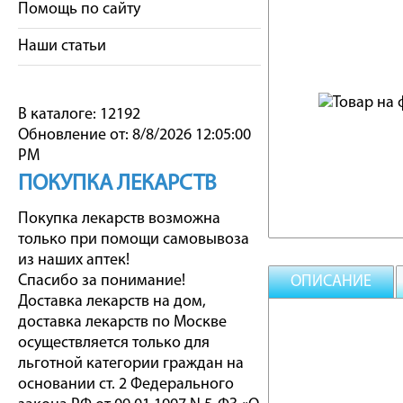
Помощь по сайту
Наши статьи
В каталоге: 12192
Обновление от: 8/8/2026 12:05:00
PM
ПОКУПКА ЛЕКАРСТВ
Покупка лекарств возможна
только при помощи самовывоза
из наших аптек!
Спасибо за понимание!
ОПИСАНИЕ
Доставка лекарств на дом,
доставка лекарств по Москве
осуществляется только для
льготной категории граждан на
основании ст. 2 Федерального