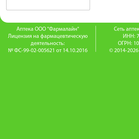
Аптека ООО "Фармалайн"
Сеть апт
Лицензия на фармацевтическую
ИНН: 
деятельность:
ОГРН: 1
№ ФС-99-02-005621 от 14.10.2016
© 2014-2026