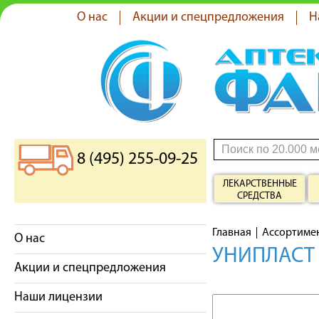
О нас
Акции и спецпредложения
Н
8 (495) 255-09-25
ЛЕКАРСТВЕННЫЕ
СРЕДСТВА
Главная
Ассортиме
О нас
УНИПЛАСТ
Акции и спецпредложения
Наши лицензии