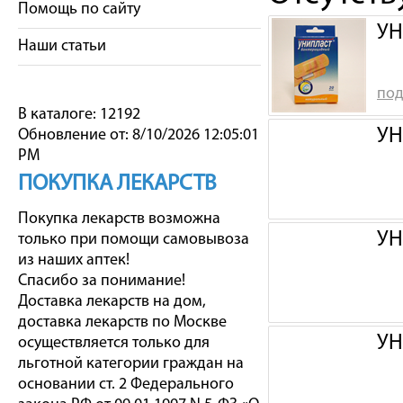
Помощь по сайту
УН
Наши статьи
под
В каталоге: 12192
УН
Обновление от: 8/10/2026 12:05:01
PM
ПОКУПКА ЛЕКАРСТВ
Покупка лекарств возможна
УН
только при помощи самовывоза
из наших аптек!
Спасибо за понимание!
Доставка лекарств на дом,
доставка лекарств по Москве
УН
осуществляется только для
льготной категории граждан на
основании ст. 2 Федерального