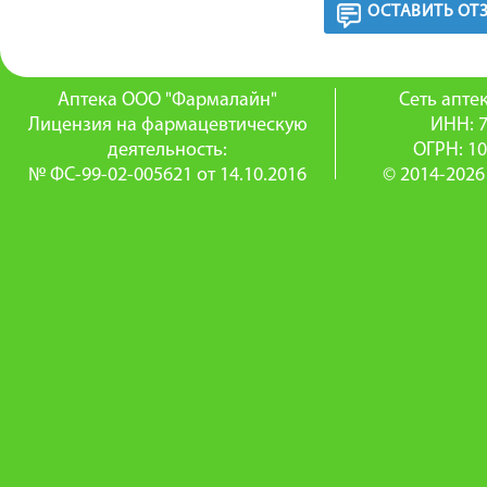
ОСТАВИТЬ ОТ
Аптека ООО "Фармалайн"
Сеть апт
Лицензия на фармацевтическую
ИНН: 
деятельность:
ОГРН: 1
№ ФС-99-02-005621 от 14.10.2016
© 2014-2026