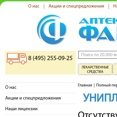
О нас
Акции и спецпредложения
Н
8 (495) 255-09-25
ЛЕКАРСТВЕННЫЕ
СРЕДСТВА
Главная
Полный пе
О нас
УНИП
Акции и спецпредложения
Наши лицензии
Отсутст