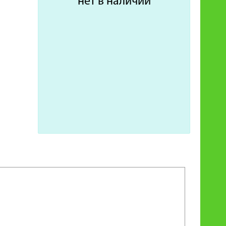
нет в наличии