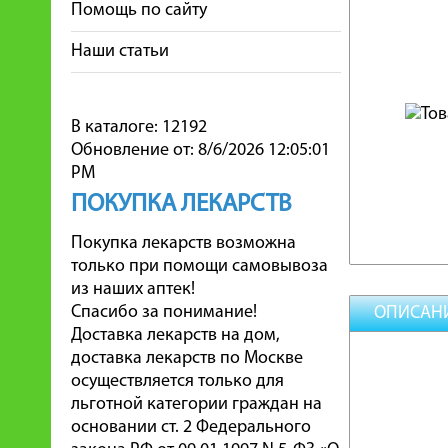
Помощь по сайту
Наши статьи
В каталоге: 12192
Обновление от: 8/6/2026 12:05:01
PM
ПОКУПКА ЛЕКАРСТВ
Покупка лекарств возможна
только при помощи самовывоза
из наших аптек!
Спасибо за понимание!
ОПИСАН
Доставка лекарств на дом,
доставка лекарств по Москве
осуществляется только для
льготной категории граждан на
основании ст. 2 Федерального