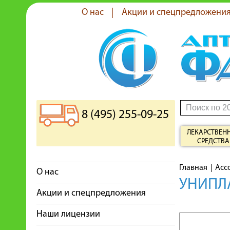
О нас
Акции и спецпредложени
8 (495) 255-09-25
ЛЕКАРСТВЕН
СРЕДСТВА
Главная
Асс
О нас
УНИПЛА
Акции и спецпредложения
Наши лицензии