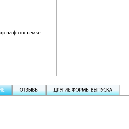
ИЕ
ОТЗЫВЫ
ДРУГИЕ ФОРМЫ ВЫПУСКА