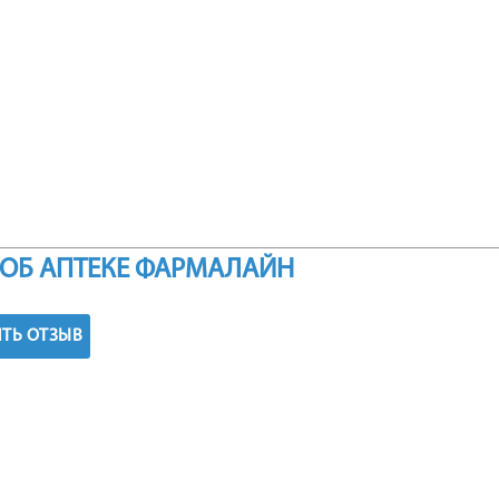
ОБ АПТЕКЕ ФАРМАЛАЙН
ТЬ ОТЗЫВ