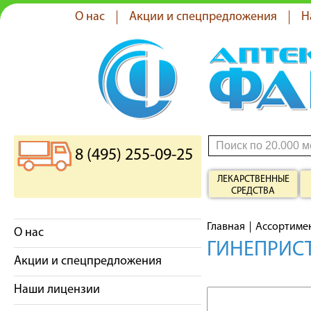
О нас
Акции и спецпредложения
Н
8 (495) 255-09-25
ЛЕКАРСТВЕННЫЕ
СРЕДСТВА
Главная
Ассортиме
О нас
ГИНЕПРИСТ
Акции и спецпредложения
Наши лицензии