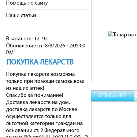
Помощь по сайту
Наши статьи
В каталоге: 12192
Обновление от: 8/8/2026 12:05:00
PM
ПОКУПКА ЛЕКАРСТВ
Покупка лекарств возможна
только при помощи самовывоза
из наших аптек!
Спасибо за понимание!
ОПИСАНИЕ
Доставка лекарств на дом,
доставка лекарств по Москве
осуществляется только для
льготной категории граждан на
основании ст. 2 Федерального