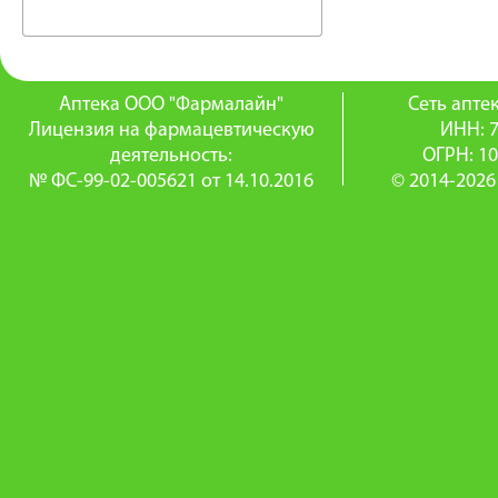
Аптека ООО "Фармалайн"
Сеть апт
Лицензия на фармацевтическую
ИНН: 
деятельность:
ОГРН: 1
№ ФС-99-02-005621 от 14.10.2016
© 2014-2026