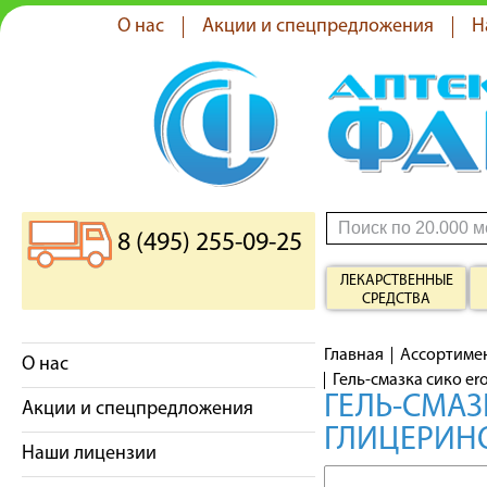
О нас
Акции и спецпредложения
Н
8 (495) 255-09-25
ЛЕКАРСТВЕННЫЕ
СРЕДСТВА
Главная
Ассортиме
О нас
Гель-смазка сико er
ГЕЛЬ-СМАЗ
Акции и спецпредложения
ГЛИЦЕРИН
Наши лицензии