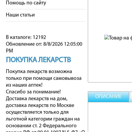
Помощь по сайту
Наши статьи
В каталоге: 12192
Обновление от: 8/8/2026 12:05:00
PM
ПОКУПКА ЛЕКАРСТВ
Покупка лекарств возможна
только при помощи самовывоза
из наших аптек!
Спасибо за понимание!
ОПИСАНИЕ
Доставка лекарств на дом,
доставка лекарств по Москве
осуществляется только для
льготной категории граждан на
основании ст. 2 Федерального