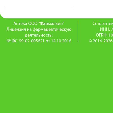
Аптека ООО "Фармалайн"
Сеть апт
Лицензия на фармацевтическую
ИНН: 
деятельность:
ОГРН: 1
№ ФС-99-02-005621 от 14.10.2016
© 2014-2026