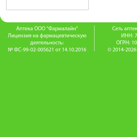
Аптека ООО "Фармалайн"
Сеть апт
Лицензия на фармацевтическую
ИНН: 
деятельность:
ОГРН: 1
№ ФС-99-02-005621 от 14.10.2016
© 2014-2026