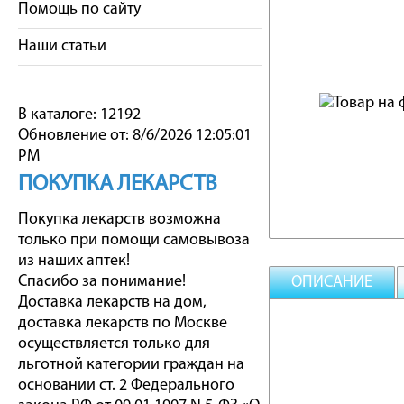
Помощь по сайту
Наши статьи
В каталоге: 12192
Обновление от: 8/6/2026 12:05:01
PM
ПОКУПКА ЛЕКАРСТВ
Покупка лекарств возможна
только при помощи самовывоза
из наших аптек!
Спасибо за понимание!
ОПИСАНИЕ
Доставка лекарств на дом,
доставка лекарств по Москве
осуществляется только для
льготной категории граждан на
основании ст. 2 Федерального