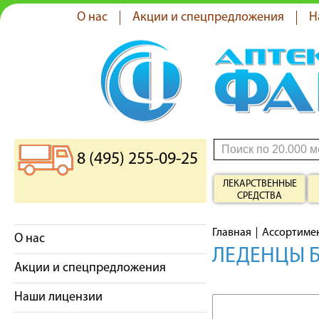
О нас
Акции и спецпредложения
Н
8 (495) 255-09-25
ЛЕКАРСТВЕННЫЕ
СРЕДСТВА
Главная
Ассортиме
О нас
ЛЕДЕНЦЫ 
Акции и спецпредложения
Наши лицензии