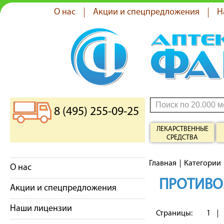
О нас
Акции и спецпредложения
Н
8 (495) 255-09-25
ЛЕКАРСТВЕННЫЕ
СРЕДСТВА
Главная
Категории
О нас
ПРОТИВО
Акции и спецпредложения
Наши лицензии
Страницы:
1