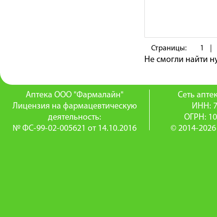
Страницы:
1
Не смогли найти 
Аптека ООО "Фармалайн"
Сеть апт
Лицензия на фармацевтическую
ИНН: 
деятельность:
ОГРН: 1
№ ФС-99-02-005621 от 14.10.2016
© 2014-2026