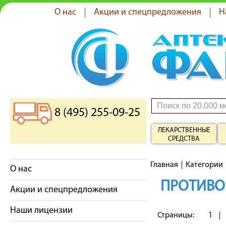
О нас
Акции и спецпредложения
Н
8 (495) 255-09-25
ЛЕКАРСТВЕННЫЕ
СРЕДСТВА
Главная
Категории
О нас
ПРОТИВО
Акции и спецпредложения
Наши лицензии
Страницы:
1