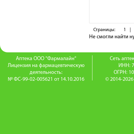
Страницы:
1
Не смогли найти 
Аптека ООО "Фармалайн"
Сеть апт
Лицензия на фармацевтическую
ИНН: 
деятельность:
ОГРН: 1
№ ФС-99-02-005621 от 14.10.2016
© 2014-2026