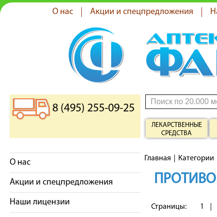
О нас
Акции и спецпредложения
Н
8 (495) 255-09-25
ЛЕКАРСТВЕННЫЕ
СРЕДСТВА
Главная
Категории
О нас
ПРОТИВО
Акции и спецпредложения
Наши лицензии
Страницы:
1