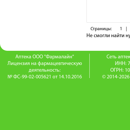
Страницы:
1
Не смогли найти 
Аптека ООО "Фармалайн"
Сеть апт
Лицензия на фармацевтическую
ИНН: 
деятельность:
ОГРН: 1
№ ФС-99-02-005621 от 14.10.2016
© 2014-2026