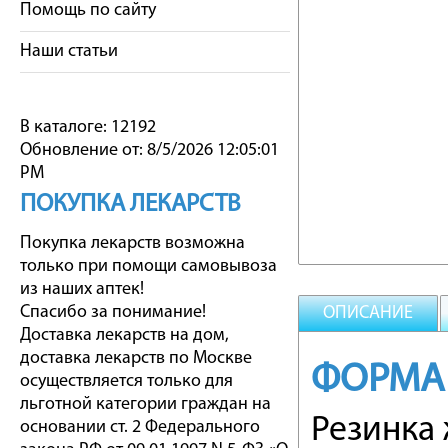
Помощь по сайту
Наши статьи
В каталоге: 12192
Обновление от: 8/5/2026 12:05:01
PM
ПОКУПКА ЛЕКАРСТВ
Покупка лекарств возможна
только при помощи самовывоза
из наших аптек!
Спасибо за понимание!
ОПИСАНИЕ
Доставка лекарств на дом,
доставка лекарств по Москве
ФОРМА
осуществляется только для
льготной категории граждан на
Резинка 
основании ст. 2 Федерального