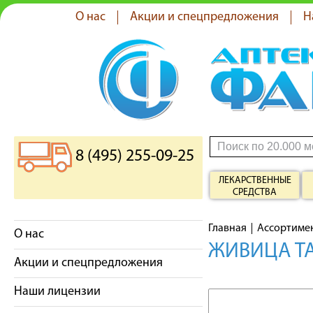
О нас
Акции и спецпредложения
Н
8 (495) 255-09-25
ЛЕКАРСТВЕННЫЕ
СРЕДСТВА
Главная
Ассортиме
О нас
ЖИВИЦА ТА
Акции и спецпредложения
Наши лицензии