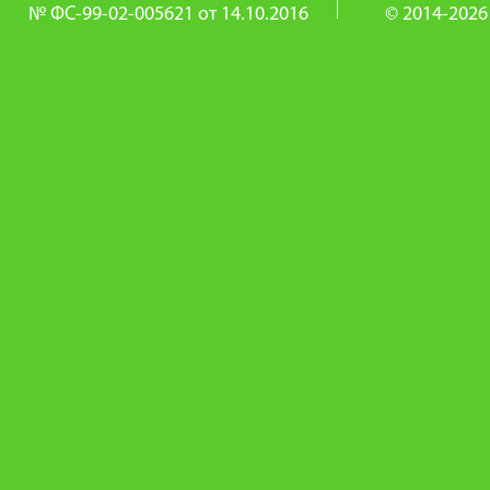
№ ФС-99-02-005621 от 14.10.2016
© 2014-2026