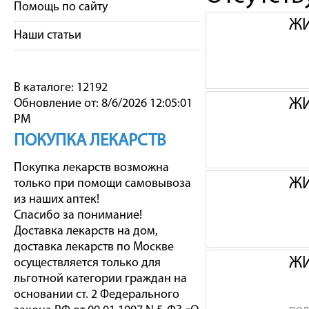
Помощь по сайту
ЖИ
Наши статьи
В каталоге: 12192
ЖИ
Обновление от: 8/6/2026 12:05:01
PM
ПОКУПКА ЛЕКАРСТВ
Покупка лекарств возможна
ЖИ
только при помощи самовывоза
из наших аптек!
Спасибо за понимание!
Доставка лекарств на дом,
доставка лекарств по Москве
ЖИ
осуществляется только для
льготной категории граждан на
основании ст. 2 Федерального