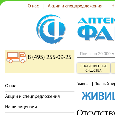
О нас
Акции и спецпредложения
Н
8 (495) 255-09-25
ЛЕКАРСТВЕННЫЕ
СРЕДСТВА
Главная
Полный пе
О нас
ЖИВИЦ
Акции и спецпредложения
Наши лицензии
Отсутст