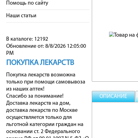
Помощь по сайту
Наши статьи
В каталоге: 12192
Обновление от: 8/8/2026 12:05:00
PM
ПОКУПКА ЛЕКАРСТВ
Покупка лекарств возможна
только при помощи самовывоза
из наших аптек!
Спасибо за понимание!
ОПИСАНИЕ
Доставка лекарств на дом,
доставка лекарств по Москве
осуществляется только для
льготной категории граждан на
основании ст. 2 Федерального