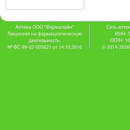
Аптека ООО "Фармалайн"
Сеть апт
Лицензия на фармацевтическую
ИНН: 
деятельность:
ОГРН: 1
№ ФС-99-02-005621 от 14.10.2016
© 2014-2026