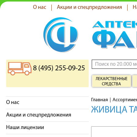
О нас
Акции и спецпредложения
Н
8 (495) 255-09-25
ЛЕКАРСТВЕННЫЕ
СРЕДСТВА
Главная
Ассортиме
О нас
ЖИВИЦА ТА
Акции и спецпредложения
Наши лицензии