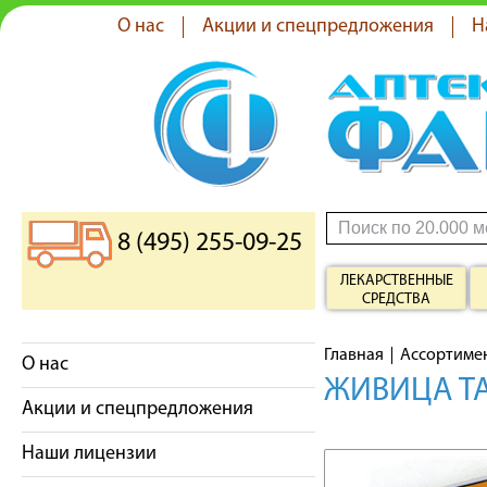
О нас
Акции и спецпредложения
Н
8 (495) 255-09-25
ЛЕКАРСТВЕННЫЕ
СРЕДСТВА
Главная
Ассортиме
О нас
ЖИВИЦА Т
Акции и спецпредложения
Наши лицензии