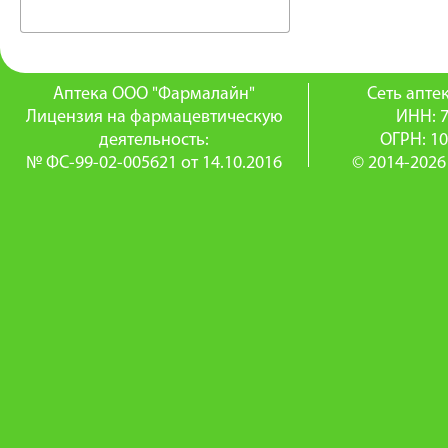
Аптека ООО "Фармалайн"
Сеть апт
Лицензия на фармацевтическую
ИНН: 
деятельность:
ОГРН: 1
№ ФС-99-02-005621 от 14.10.2016
© 2014-2026