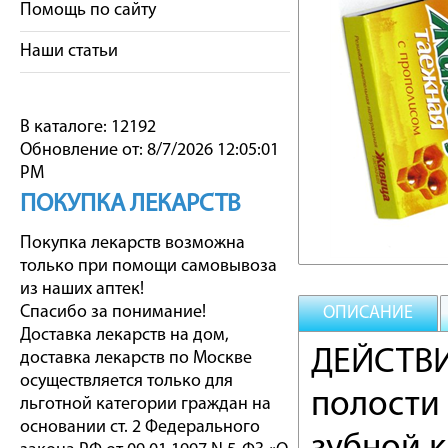
Помощь по сайту
Наши статьи
В каталоге: 12192
Обновление от: 8/7/2026 12:05:01
PM
ПОКУПКА ЛЕКАРСТВ
Покупка лекарств возможна
только при помощи самовывоза
из наших аптек!
Спасибо за понимание!
ОПИСАНИЕ
Доставка лекарств на дом,
ДЕЙСТВИ
доставка лекарств по Москве
осуществляется только для
полости 
льготной категории граждан на
основании ст. 2 Федерального