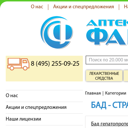
О нас
Акции и спецпредложения
Н
8 (495) 255-09-25
ЛЕКАРСТВЕННЫЕ
СРЕДСТВА
Главная
Категории
О нас
БАД - СТ
Акции и спецпредложения
Наши лицензии
Бад гепатопрот