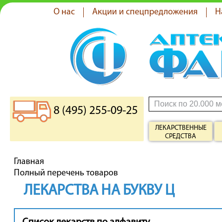
О нас
Акции и спецпредложения
Н
8 (495) 255-09-25
ЛЕКАРСТВЕННЫЕ
СРЕДСТВА
Главная
Полный перечень товаров
ЛЕКАРСТВА НА БУКВУ Ц