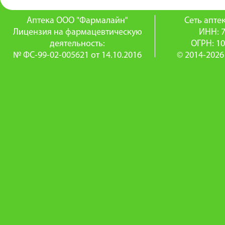
Аптека ООО "Фармалайн"
Сеть апт
Лицензия на фармацевтическую
ИНН: 
деятельность:
ОГРН: 1
№ ФС-99-02-005621 от 14.10.2016
© 2014-2026