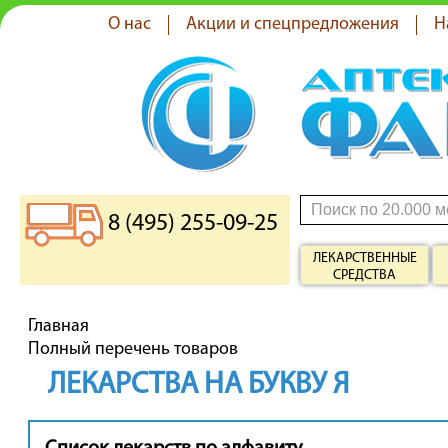
О нас
Акции и спецпредложения
Н
8 (495) 255-09-25
ЛЕКАРСТВЕННЫЕ
СРЕДСТВА
Главная
Полный перечень товаров
ЛЕКАРСТВА НА БУКВУ Я