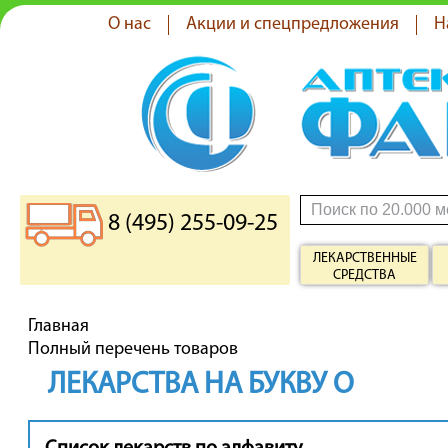
О нас
Акции и спецпредложения
Н
8 (495) 255-09-25
ЛЕКАРСТВЕННЫЕ
СРЕДСТВА
Главная
Полный перечень товаров
ЛЕКАРСТВА НА БУКВУ О