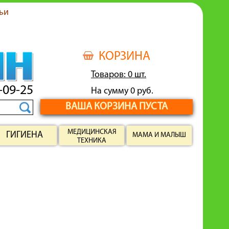
ьи
КОРЗИНА
Товаров: 0 шт.
-09-25
На сумму 0 руб.
ВАША КОРЗИНА ПУСТА
МЕДИЦИНСКАЯ
ГИГИЕНА
МАМА И МАЛЫШ
ТЕХНИКА