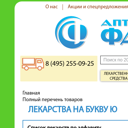
О нас
Акции и спецпредложени
8 (495) 255-09-25
ЛЕКАРСТВЕН
СРЕДСТВА
Главная
Полный перечень товаров
ЛЕКАРСТВА НА БУКВУ Ю