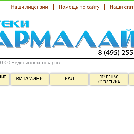
я
Наши лицензии
Помощь по сайту
Наши стат
8 (495) 255
НЫЕ
ЛЕЧЕБНАЯ
ВИТАМИНЫ
БАД
КОСМЕТИКА