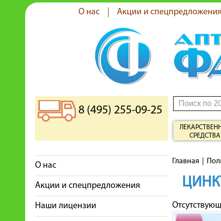
О нас
Акции и спецпредложени
8 (495) 255-09-25
ЛЕКАРСТВЕН
СРЕДСТВА
Главная
Пол
О нас
ЦИНК
Акции и спецпредложения
Отсутствую
Наши лицензии