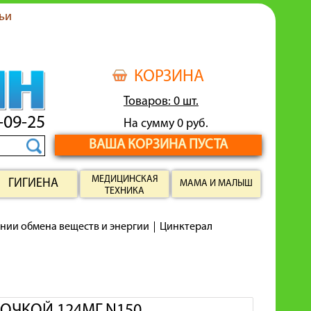
ьи
КОРЗИНА
Товаров: 0 шт.
-09-25
На сумму 0 руб.
ВАША КОРЗИНА ПУСТА
МЕДИЦИНСКАЯ
ГИГИЕНА
МАМА И МАЛЫШ
ТЕХНИКА
нии обмена веществ и энергии
Цинктерал