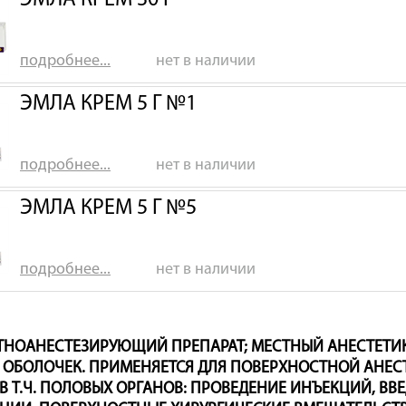
ЭМЛА КРЕМ 30 Г
подробнее...
нет в наличии
ЭМЛА КРЕМ 5 Г №1
подробнее...
нет в наличии
ЭМЛА КРЕМ 5 Г №5
подробнее...
нет в наличии
СТНОАНЕСТЕЗИРУЮЩИЙ ПРЕПАРАТ; МЕСТНЫЙ АНЕСТЕТИ
 ОБОЛОЧЕК. ПРИМЕНЯЕТСЯ ДЛЯ ПОВЕРХНОСТНОЙ АНЕС
В Т.Ч. ПОЛОВЫХ ОРГАНОВ: ПРОВЕДЕНИЕ ИНЪЕКЦИЙ, ВВ