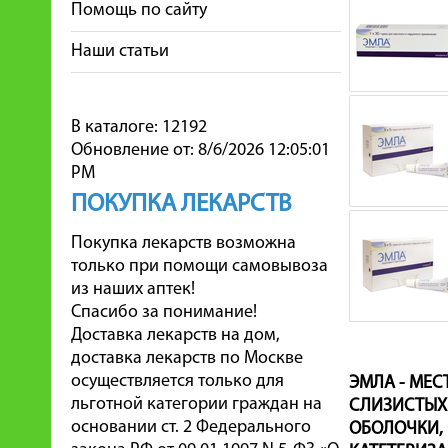
Помощь по сайту
Наши статьи
В каталоге: 12192
Обновление от: 8/6/2026 12:05:01
PM
ПОКУПКА ЛЕКАРСТВ
Покупка лекарств возможна
только при помощи самовывоза
из наших аптек!
Спасибо за понимание!
Доставка лекарств на дом,
доставка лекарств по Москве
осуществляется только для
ЭМЛА - МЕ
льготной категории граждан на
СЛИЗИСТЫХ
основании ст. 2 Федерального
ОБОЛОЧКИ, 