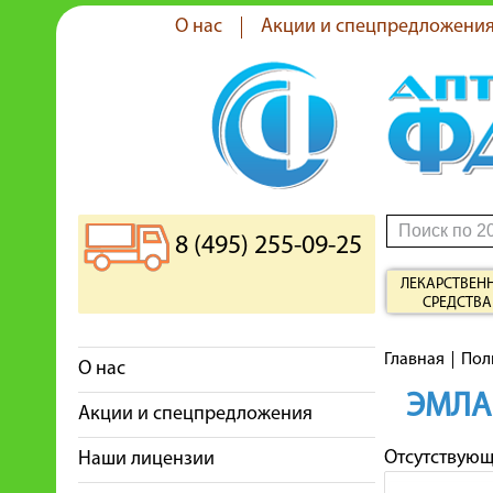
О нас
Акции и спецпредложени
8 (495) 255-09-25
ЛЕКАРСТВЕН
СРЕДСТВА
Главная
Пол
О нас
ЭМЛА
Акции и спецпредложения
Отсутствую
Наши лицензии