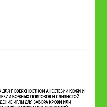
К ДЛЯ ПОВЕРХНОСТНОЙ АНЕСТЕЗИИ КОЖИ И
ТЕЗИИ КОЖНЫХ ПОКРОВОВ И СЛИЗИСТОЙ
ЕДЕНИЕ ИГЛЫ ДЛЯ ЗАБОРА КРОВИ ИЛИ