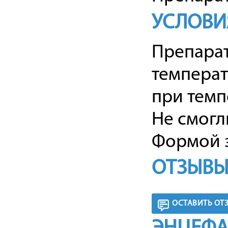
УСЛОВИ
Препарат
температ
при темпе
Не смогл
Формой з
ОТЗЫВЫ
ОСТАВИТЬ ОТ