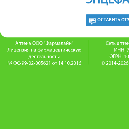
ЭНЦЕФА
ОСТАВИТЬ ОТ
Аптека ООО "Фармалайн"
Сеть апт
Лицензия на фармацевтическую
ИНН: 
деятельность:
ОГРН: 1
№ ФС-99-02-005621 от 14.10.2016
© 2014-2026