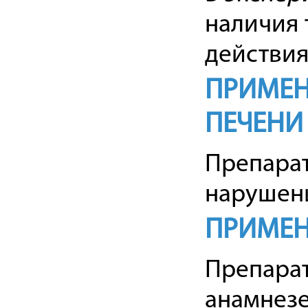
наличия 
действия
ПРИМЕН
ПЕЧЕНИ
Препара
нарушени
ПРИМЕН
Препарат
анамнезе