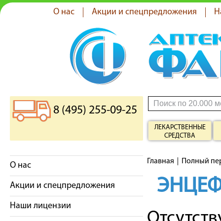
О нас
Акции и спецпредложения
Н
8 (495) 255-09-25
ЛЕКАРСТВЕННЫЕ
СРЕДСТВА
Главная
Полный пе
О нас
ЭНЦЕ
Акции и спецпредложения
Наши лицензии
Отсутст