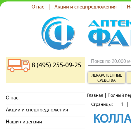
О нас
Акции и спецпредложения
Н
8 (495) 255-09-25
ЛЕКАРСТВЕННЫЕ
СРЕДСТВА
Главная
Полный пе
О нас
Страницы:
1
Акции и спецпредложения
КОЛЛА
Наши лицензии