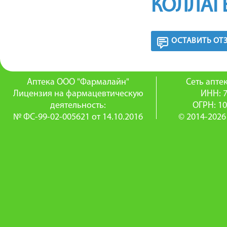
КОЛЛАГ
ОСТАВИТЬ ОТ
Аптека ООО "Фармалайн"
Сеть апт
Лицензия на фармацевтическую
ИНН: 
деятельность:
ОГРН: 1
№ ФС-99-02-005621 от 14.10.2016
© 2014-2026