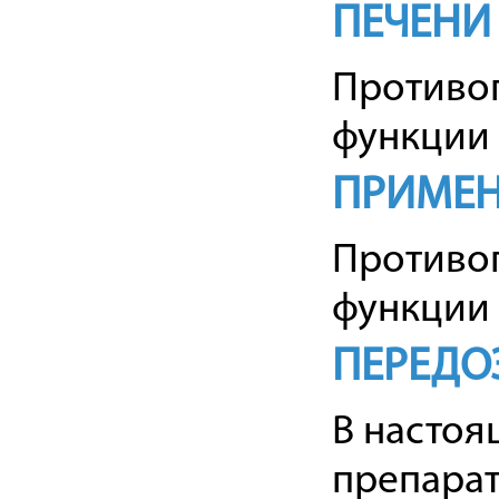
ПЕЧЕНИ
Противо
функции 
ПРИМЕН
Противо
функции 
ПЕРЕДО
В настоя
препара