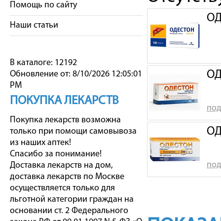
Помощь по сайту
ОД
Наши статьи
В каталоге: 12192
ОД
Обновление от: 8/10/2026 12:05:01
PM
ПОКУПКА ЛЕКАРСТВ
под
Покупка лекарств возможна
ОД
только при помощи самовывоза
из наших аптек!
Спасибо за понимание!
под
Доставка лекарств на дом,
доставка лекарств по Москве
осуществляется только для
льготной категории граждан на
основании ст. 2 Федерального