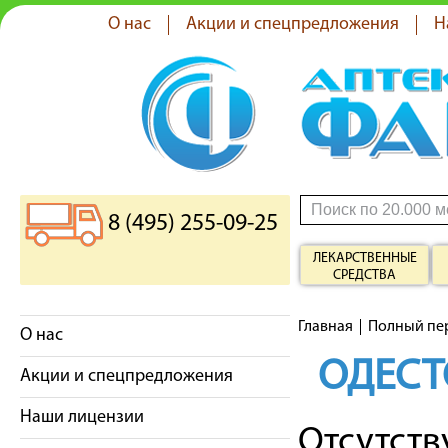
О нас
Акции и спецпредложения
Н
8 (495) 255-09-25
ЛЕКАРСТВЕННЫЕ
СРЕДСТВА
Главная
Полный пе
О нас
ОДЕСТ
Акции и спецпредложения
Наши лицензии
Отсутст