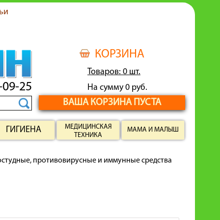
ьи
КОРЗИНА
Товаров: 0 шт.
-09-25
На сумму 0 руб.
ВАША КОРЗИНА ПУСТА
МЕДИЦИНСКАЯ
ГИГИЕНА
МАМА И МАЛЫШ
ТЕХНИКА
студные, противовирусные и иммунные средства