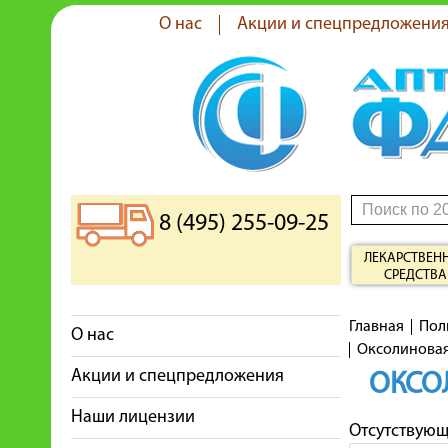
О нас
Акции и спецпредложени
8 (495) 255-09-25
ЛЕКАРСТВЕН
СРЕДСТВА
Главная
Пол
О нас
Оксолиновая
Акции и спецпредложения
ОКСО
Наши лицензии
Отсутствую