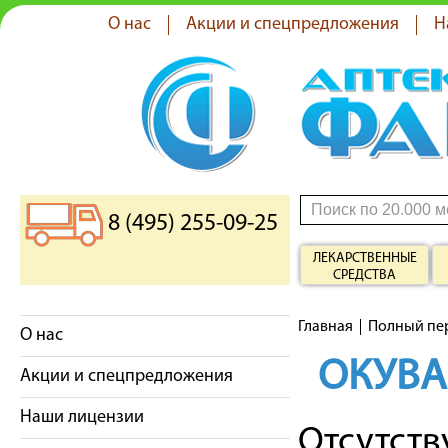
О нас
Акции и спецпредложения
Н
8 (495) 255-09-25
ЛЕКАРСТВЕННЫЕ
СРЕДСТВА
Главная
Полный пе
О нас
ОКУВА
Акции и спецпредложения
Наши лицензии
Отсутст