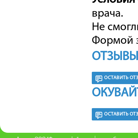
врача.
Не смогл
Формой з
ОТЗЫВЫ
ОСТАВИТЬ ОТ
ОКУВАЙ
ОСТАВИТЬ ОТ