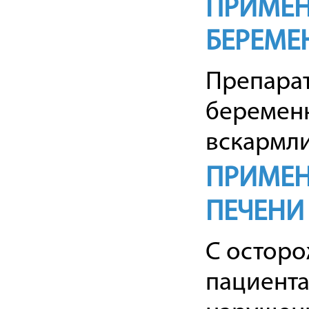
ПРИМЕН
БЕРЕМЕ
Препарат
беременн
вскармли
ПРИМЕН
ПЕЧЕНИ
С осторо
пациента