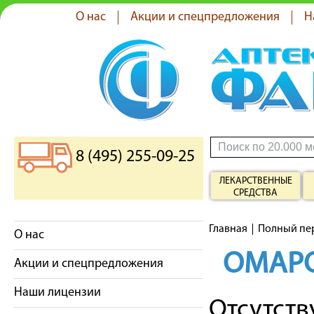
О нас
Акции и спецпредложения
Н
8 (495) 255-09-25
ЛЕКАРСТВЕННЫЕ
СРЕДСТВА
Главная
Полный пе
О нас
ОМАР
Акции и спецпредложения
Наши лицензии
Отсутст