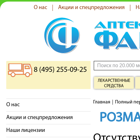
О нас
Акции и спецпредложения
Н
8 (495) 255-09-25
ЛЕКАРСТВЕННЫЕ
СРЕДСТВА
Главная
Полный пе
О нас
РОЗМ
Акции и спецпредложения
Наши лицензии
Отсутст