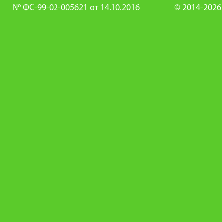
№ ФС-99-02-005621 от 14.10.2016
© 2014-2026