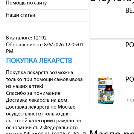
Помощь по сайту
ВЕ
Наши статьи
В каталоге: 12192
РО
Обновление от: 8/6/2026 12:05:01
PM
ПОКУПКА ЛЕКАРСТВ
Покупка лекарств возможна
РО
только при помощи самовывоза
из наших аптек!
Спасибо за понимание!
под
Доставка лекарств на дом,
доставка лекарств по Москве
осуществляется только для
льготной категории граждан на
основании ст. 2 Федерального