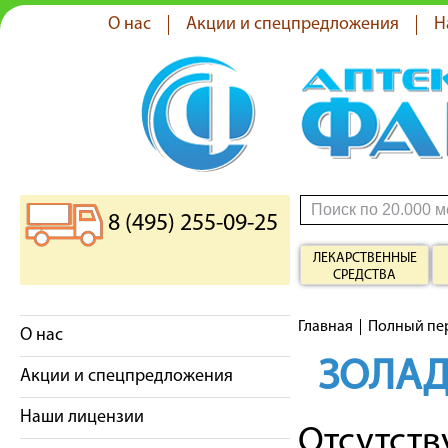
О нас
Акции и спецпредложения
Н
8 (495) 255-09-25
ЛЕКАРСТВЕННЫЕ
СРЕДСТВА
Главная
Полный пе
О нас
ЗОЛАД
Акции и спецпредложения
Наши лицензии
Отсутст