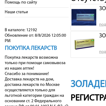
Помощь по сайту
ЗО
Наши статьи
под
В каталоге: 12192
ЗО
Обновление от: 8/8/2026 12:05:00
PM
ПОКУПКА ЛЕКАРСТВ
под
Покупка лекарств возможна
только при помощи самовывоза
из наших аптек!
Спасибо за понимание!
Доставка лекарств на дом,
ЗОЛАДЕ
доставка лекарств по Москве
осуществляется только для
льготной категории граждан на
РЕГИСТР
основании ст. 2 Федерального