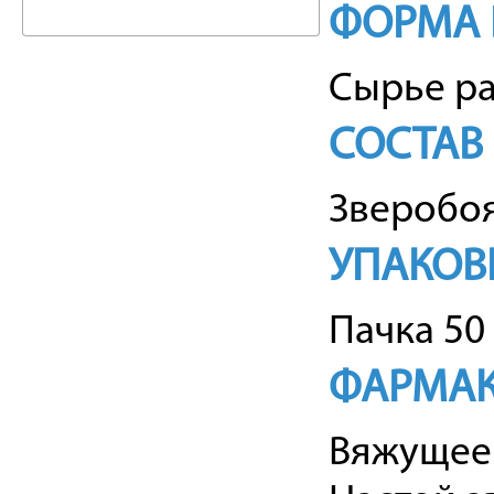
ФОРМА 
Сырье ра
СОСТАВ
Зверобоя
УПАКОВ
Пачка 50 
ФАРМАК
Вяжущее 