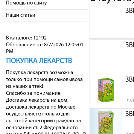
Помощь по сайту
ЗВ
Наши статьи
В каталоге: 12192
ЗВ
Обновление от: 8/7/2026 12:05:01
PM
ПОКУПКА ЛЕКАРСТВ
Покупка лекарств возможна
ЗВ
только при помощи самовывоза
из наших аптек!
Спасибо за понимание!
под
Доставка лекарств на дом,
доставка лекарств по Москве
ЗВ
осуществляется только для
льготной категории граждан на
основании ст. 2 Федерального