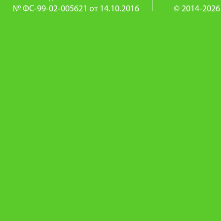
№ ФС-99-02-005621 от 14.10.2016
© 2014-2026