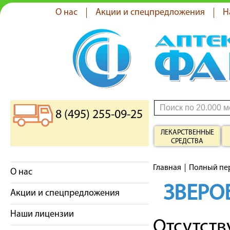
О нас
Акции и спецпредложения
Н
8 (495) 255-09-25
ЛЕКАРСТВЕННЫЕ
СРЕДСТВА
Главная
Полный пе
О нас
ЗВЕРО
Акции и спецпредложения
Наши лицензии
Отсутст