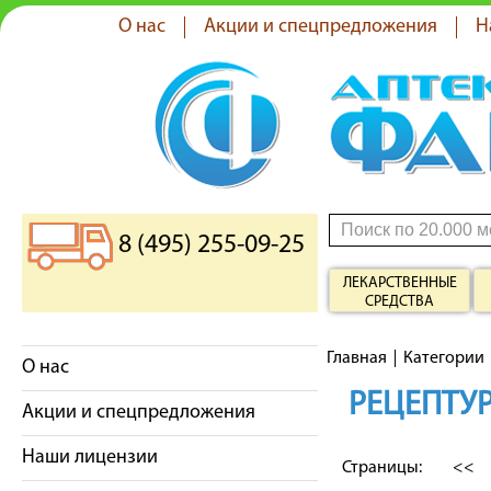
О нас
Акции и спецпредложения
Н
8 (495) 255-09-25
ЛЕКАРСТВЕННЫЕ
СРЕДСТВА
Главная
Категории
О нас
РЕЦЕПТУР
Акции и спецпредложения
Наши лицензии
Страницы:
<<