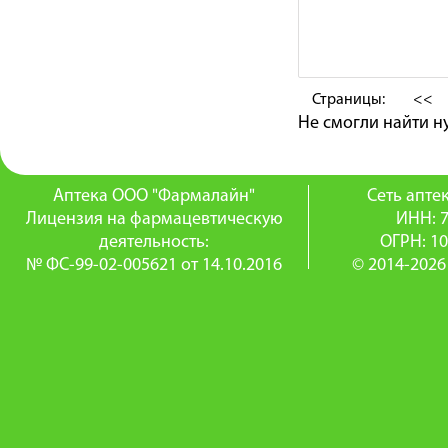
Страницы:
<<
Не смогли найти 
Аптека ООО "Фармалайн"
Сеть апт
Лицензия на фармацевтическую
ИНН: 
деятельность:
ОГРН: 1
№ ФС-99-02-005621 от 14.10.2016
© 2014-2026