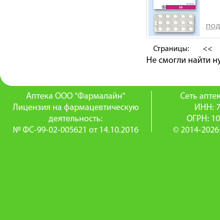
под
Страницы:
<<
Не смогли найти 
Аптека ООО "Фармалайн"
Сеть апт
Лицензия на фармацевтическую
ИНН: 
деятельность:
ОГРН: 1
№ ФС-99-02-005621 от 14.10.2016
© 2014-2026