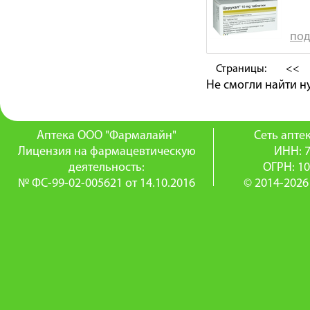
под
Страницы:
<<
Не смогли найти 
Аптека ООО "Фармалайн"
Сеть апт
Лицензия на фармацевтическую
ИНН: 
деятельность:
ОГРН: 1
№ ФС-99-02-005621 от 14.10.2016
© 2014-2026