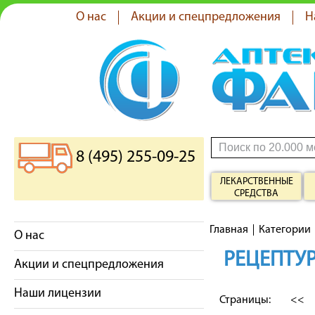
О нас
Акции и спецпредложения
Н
8 (495) 255-09-25
ЛЕКАРСТВЕННЫЕ
СРЕДСТВА
Главная
Категории
О нас
РЕЦЕПТУР
Акции и спецпредложения
Наши лицензии
Страницы:
<<