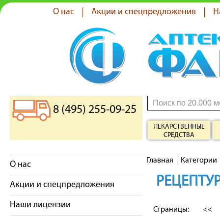
О нас
Акции и спецпредложения
Н
8 (495) 255-09-25
ЛЕКАРСТВЕННЫЕ
СРЕДСТВА
Главная
Категории
О нас
РЕЦЕПТУР
Акции и спецпредложения
Наши лицензии
Страницы:
<<