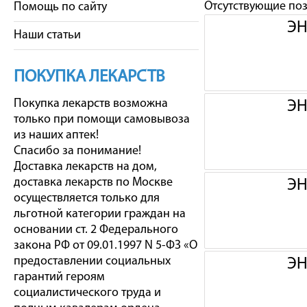
Отсутствующие по
Помощь по сайту
ЭН
Наши статьи
ПОКУПКА ЛЕКАРСТВ
Покупка лекарств возможна
ЭН
только при помощи самовывоза
из наших аптек!
Спасибо за понимание!
Доставка лекарств на дом,
доставка лекарств по Москве
ЭН
осуществляется только для
льготной категории граждан на
основании ст. 2 Федерального
закона РФ от 09.01.1997 N 5-ФЗ «О
предоставлении социальных
ЭН
гарантий героям
социалистического труда и