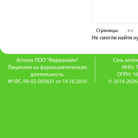
Страницы:
<<
Не смогли найти 
Аптека ООО "Фармалайн"
Сеть апт
Лицензия на фармацевтическую
ИНН: 
деятельность:
ОГРН: 1
№ ФС-99-02-005621 от 14.10.2016
© 2014-2026