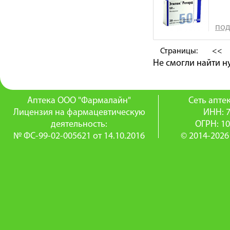
под
Страницы:
<<
Не смогли найти 
Аптека ООО "Фармалайн"
Сеть апт
Лицензия на фармацевтическую
ИНН: 
деятельность:
ОГРН: 1
№ ФС-99-02-005621 от 14.10.2016
© 2014-2026