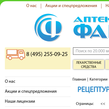
О нас
Акции и спецпредложения
Н
8 (495) 255-09-25
ЛЕКАРСТВЕННЫЕ
СРЕДСТВА
Главная
Категории
О нас
РЕЦЕПТУР
Акции и спецпредложения
Наши лицензии
Страницы:
<<