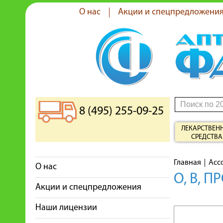
О нас
Акции и спецпредложени
8 (495) 255-09-25
ЛЕКАРСТВЕН
СРЕДСТВА
Главная
Асс
О нас
O, B, 
Акции и спецпредложения
Наши лицензии