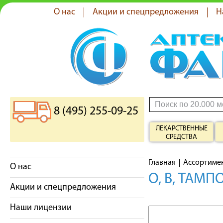
О нас
Акции и спецпредложения
Н
8 (495) 255-09-25
ЛЕКАРСТВЕННЫЕ
СРЕДСТВА
Главная
Ассортиме
О нас
O, B, ТАМ
Акции и спецпредложения
Наши лицензии