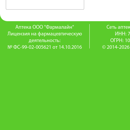
Аптека ООО "Фармалайн"
Сеть апт
Лицензия на фармацевтическую
ИНН: 
деятельность:
ОГРН: 1
№ ФС-99-02-005621 от 14.10.2016
© 2014-2026