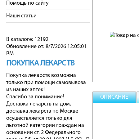
Помощь по сайту
Наши статьи
В каталоге: 12192
Обновление от: 8/7/2026 12:05:01
PM
ПОКУПКА ЛЕКАРСТВ
Покупка лекарств возможна
только при помощи самовывоза
из наших аптек!
Спасибо за понимание!
ОПИСАНИЕ
Доставка лекарств на дом,
доставка лекарств по Москве
осуществляется только для
льготной категории граждан на
основании ст. 2 Федерального