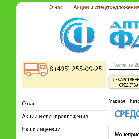
О нас
Акции и спецпредложени
8 (495) 255-09-25
ЛЕКАРСТВЕН
СРЕДСТВА
Главная
Кат
О нас
СРЕДС
Акции и спецпредложения
Наши лицензии
Мочеприе