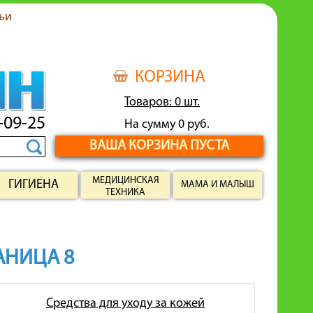
ьи
КОРЗИНА
Товаров: 0 шт.
-09-25
На сумму 0 руб.
ВАША КОРЗИНА ПУСТА
МЕДИЦИНСКАЯ
ГИГИЕНА
МАМА И МАЛЫШ
ТЕХНИКА
РАНИЦА 8
Средства для уходу за кожей