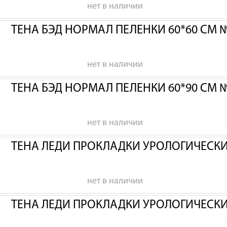
нет в наличии
ТЕНА БЭД НОРМАЛ ПЕЛЕНКИ 60*60 СМ 
нет в наличии
ТЕНА БЭД НОРМАЛ ПЕЛЕНКИ 60*90 СМ 
нет в наличии
ТЕНА ЛЕДИ ПРОКЛАДКИ УРОЛОГИЧЕСК
нет в наличии
ТЕНА ЛЕДИ ПРОКЛАДКИ УРОЛОГИЧЕСК