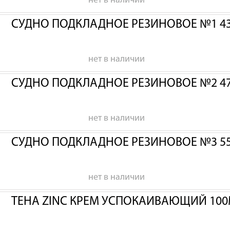
нет в наличии
СУДНО ПОДКЛАДНОЕ РЕЗИНОВОЕ №1 43
нет в наличии
СУДНО ПОДКЛАДНОЕ РЕЗИНОВОЕ №2 47
нет в наличии
СУДНО ПОДКЛАДНОЕ РЕЗИНОВОЕ №3 55
нет в наличии
ТЕНА ZINC КРЕМ УСПОКАИВАЮЩИЙ 100