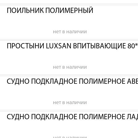
ПОИЛЬНИК ПОЛИМЕРНЫЙ
нет в наличии
ПРОСТЫНИ LUXSAN ВПИТЫВАЮЩИЕ 80*
нет в наличии
СУДНО ПОДКЛАДНОЕ ПОЛИМЕРНОЕ АВ
нет в наличии
СУДНО ПОДКЛАДНОЕ ПОЛИМЕРНОЕ ЛА