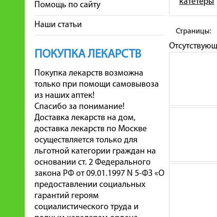
катетеры
Помощь по сайту
Наши статьи
Страницы:
Отсутствую
ПОКУПКА ЛЕКАРСТВ
Покупка лекарств возможна
только при помощи самовывоза
из наших аптек!
Спасибо за понимание!
Доставка лекарств на дом,
доставка лекарств по Москве
осуществляется только для
льготной категории граждан на
основании ст. 2 Федерального
закона РФ от 09.01.1997 N 5-ФЗ «О
предоставлении социальных
гарантий героям
социалистического труда и