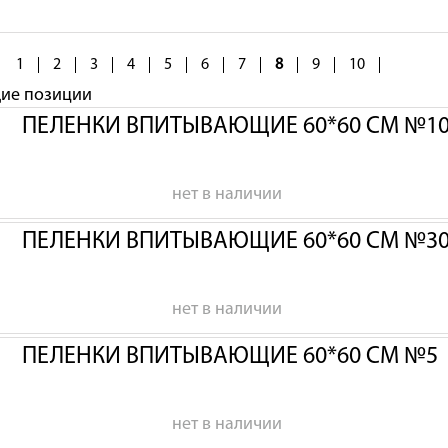
1
2
3
4
5
6
7
8
9
10
щие позиции
ПЕЛЕНКИ ВПИТЫВАЮЩИЕ 60*60 СМ №1
нет в наличии
ПЕЛЕНКИ ВПИТЫВАЮЩИЕ 60*60 СМ №3
нет в наличии
ПЕЛЕНКИ ВПИТЫВАЮЩИЕ 60*60 СМ №5
нет в наличии