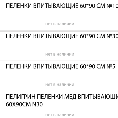
ПЕЛЕНКИ ВПИТЫВАЮЩИЕ 60*90 СМ №1
нет в наличии
ПЕЛЕНКИ ВПИТЫВАЮЩИЕ 60*90 СМ №3
нет в наличии
ПЕЛЕНКИ ВПИТЫВАЮЩИЕ 60*90 СМ №5
нет в наличии
ПЕЛИГРИН ПЕЛЕНКИ МЕД ВПИТЫВАЮЩИЕ
60Х90СМ N30
нет в наличии