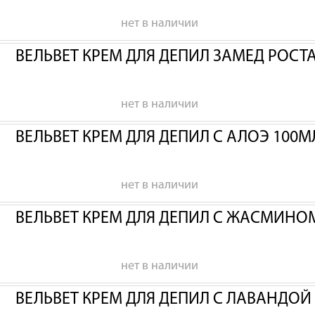
нет в наличии
ВЕЛЬВЕТ КРЕМ ДЛЯ ДЕПИЛ ЗАМЕД РОСТА
нет в наличии
ВЕЛЬВЕТ КРЕМ ДЛЯ ДЕПИЛ С АЛОЭ 100М
нет в наличии
ВЕЛЬВЕТ КРЕМ ДЛЯ ДЕПИЛ С ЖАСМИНО
нет в наличии
ВЕЛЬВЕТ КРЕМ ДЛЯ ДЕПИЛ С ЛАВАНДОЙ