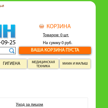
ьи
КОРЗИНА
Товаров: 0 шт.
-09-25
На сумму 0 руб.
ВАША КОРЗИНА ПУСТА
МЕДИЦИНСКАЯ
ГИГИЕНА
МАМА И МАЛЫШ
ТЕХНИКА
Уход за лицом