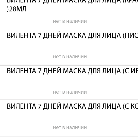
ВИЛЕНТА 7 ДНЕЙ МАСКА ДЛЯ ЛИЦА (КР
)28МЛ
нет в наличии
ВИЛЕНТА 7 ДНЕЙ МАСКА ДЛЯ ЛИЦА (ПИ
нет в наличии
ВИЛЕНТА 7 ДНЕЙ МАСКА ДЛЯ ЛИЦА (С 
нет в наличии
ВИЛЕНТА 7 ДНЕЙ МАСКА ДЛЯ ЛИЦА (С 
нет в наличии