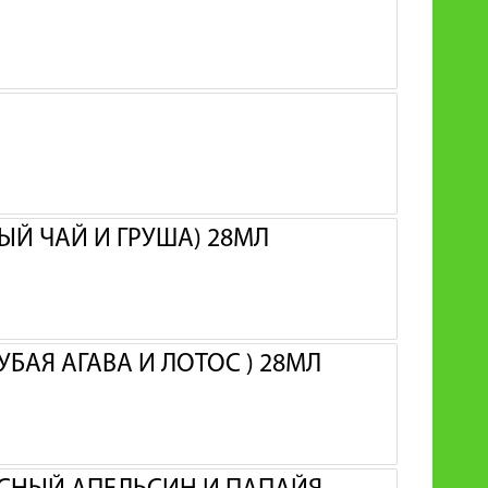
ЫЙ ЧАЙ И ГРУША) 28МЛ
УБАЯ АГАВА И ЛОТОС ) 28МЛ