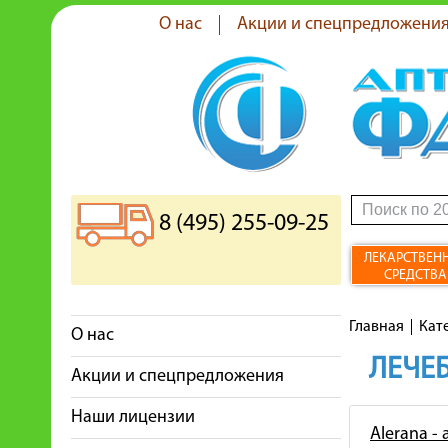
О нас
Акции и спецпредложени
8 (495) 255-09-25
ЛЕКАРСТВЕН
СРЕДСТВА
Главная
Кат
О нас
ЛЕЧЕБ
Акции и спецпредложения
Наши лицензии
Alerana -