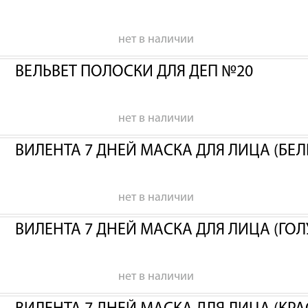
нет в наличии
ВЕЛЬВЕТ ПОЛОСКИ ДЛЯ ДЕП №20
нет в наличии
ВИЛЕНТА 7 ДНЕЙ МАСКА ДЛЯ ЛИЦА (БЕЛ
нет в наличии
ВИЛЕНТА 7 ДНЕЙ МАСКА ДЛЯ ЛИЦА (ГОЛ
нет в наличии