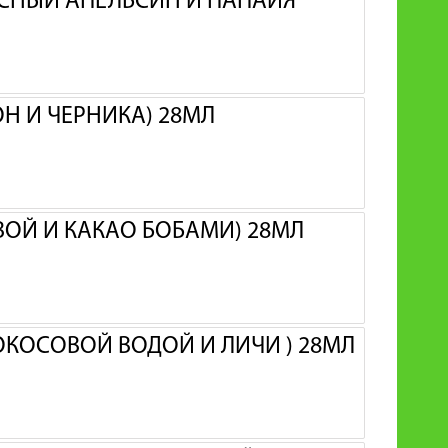
АСНЫЙ АПЕЛЬСИН И ПАПАЙЯ
ОН И ЧЕРНИКА) 28МЛ
ИВОЙ И КАКАО БОБАМИ) 28МЛ
КОКОСОВОЙ ВОДОЙ И ЛИЧИ ) 28МЛ