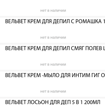
нет в наличии
ВЕЛЬВЕТ КРЕМ ДЛЯ ДЕПИЛ С РОМАШКА 
нет в наличии
ВЕЛЬВЕТ КРЕМ ДЛЯ ДЕПИЛ СМЯГ ПОЛЕВ 
нет в наличии
ВЕЛЬВЕТ КРЕМ -МЫЛО ДЛЯ ИНТИМ ГИГ 
нет в наличии
ВЕЛЬВЕТ ЛОСЬОН ДЛЯ ДЕП 5 В 1 200МЛ