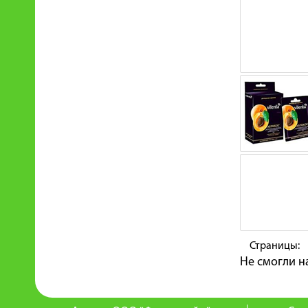
Страницы:
Не смогли н