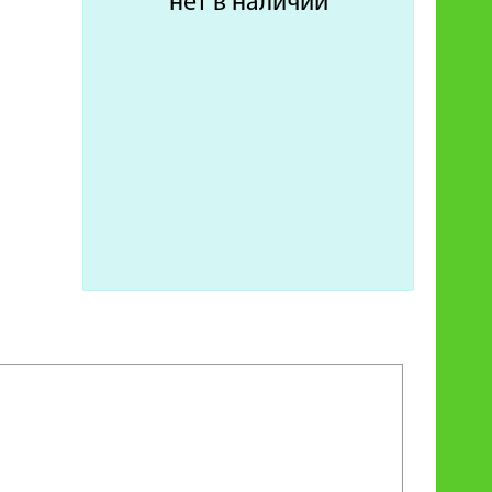
нет в наличии