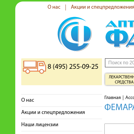
О нас
Акции и спецпредложени
8 (495) 255-09-25
ЛЕКАРСТВЕН
СРЕДСТВА
Главная
Асс
О нас
ФЕМАРА
Акции и спецпредложения
Наши лицензии