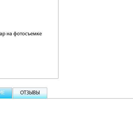
ИЕ
ОТЗЫВЫ