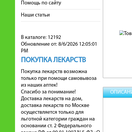
Помощь по сайту
Наши статьи
В каталоге: 12192
Обновление от: 8/6/2026 12:05:01
PM
ПОКУПКА ЛЕКАРСТВ
Покупка лекарств возможна
только при помощи самовывоза
из наших аптек!
Спасибо за понимание!
ОПИСАН
Доставка лекарств на дом,
доставка лекарств по Москве
осуществляется только для
льготной категории граждан на
основании ст. 2 Федерального