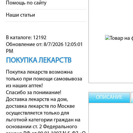
Помощь по сайту
Наши статьи
В каталоге: 12192
Обновление от: 8/7/2026 12:05:01
PM
ПОКУПКА ЛЕКАРСТВ
Покупка лекарств возможна
только при помощи самовывоза
из наших аптек!
Спасибо за понимание!
ОПИСАНИЕ
Доставка лекарств на дом,
доставка лекарств по Москве
осуществляется только для
льготной категории граждан на
основании ст. 2 Федерального