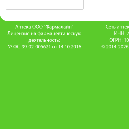
Аптека ООО "Фармалайн"
Сеть апт
Лицензия на фармацевтическую
ИНН: 
деятельность:
ОГРН: 1
№ ФС-99-02-005621 от 14.10.2016
© 2014-2026