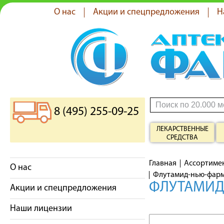
О нас
Акции и спецпредложения
Н
8 (495) 255-09-25
ЛЕКАРСТВЕННЫЕ
СРЕДСТВА
Главная
Ассортиме
О нас
Флутамид-нью-фарм 
ФЛУТАМИД-
Акции и спецпредложения
Наши лицензии