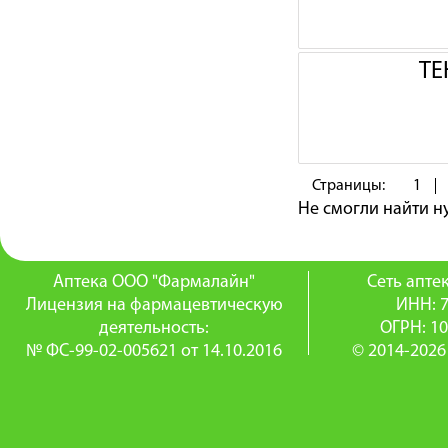
ТЕ
Страницы:
1
Не смогли найти 
Аптека ООО "Фармалайн"
Сеть апт
Лицензия на фармацевтическую
ИНН: 
деятельность:
ОГРН: 1
№ ФС-99-02-005621 от 14.10.2016
© 2014-2026