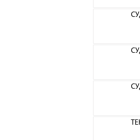
СУ
СУ
СУ
ТЕ