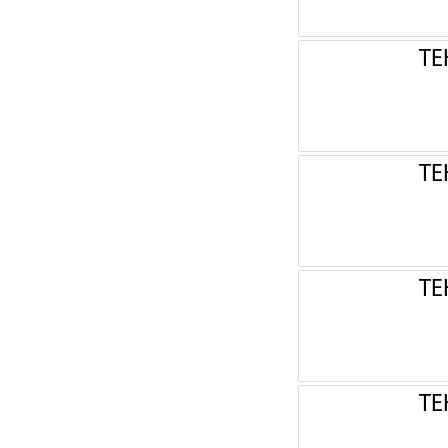
ТЕ
ТЕ
ТЕ
ТЕ