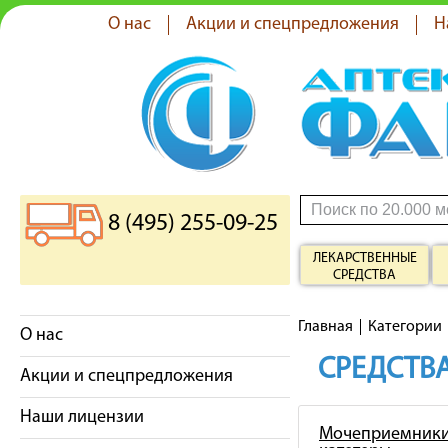
О нас
Акции и спецпредложения
Н
8 (495) 255-09-25
ЛЕКАРСТВЕННЫЕ
СРЕДСТВА
Главная
Категории
О нас
СРЕДСТВА
Акции и спецпредложения
Наши лицензии
Мочеприемники