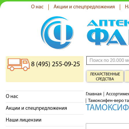
О нас
Акции и спецпредложения
Н
8 (495) 255-09-25
ЛЕКАРСТВЕННЫЕ
СРЕДСТВА
Главная
Ассортиме
О нас
Тамоксифен-веро та
ТАМОКСИФЕ
Акции и спецпредложения
Наши лицензии