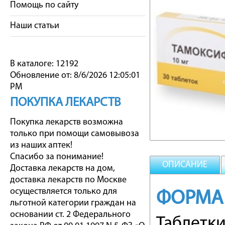
Помощь по сайту
Наши статьи
В каталоге: 12192
Обновление от: 8/6/2026 12:05:01
PM
ПОКУПКА ЛЕКАРСТВ
Покупка лекарств возможна
только при помощи самовывоза
из наших аптек!
Спасибо за понимание!
ОПИСАНИЕ
Доставка лекарств на дом,
доставка лекарств по Москве
осуществляется только для
ФОРМА
льготной категории граждан на
основании ст. 2 Федерального
Таблетк