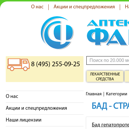
О нас
Акции и спецпредложения
Н
8 (495) 255-09-25
ЛЕКАРСТВЕННЫЕ
СРЕДСТВА
Главная
Категории
О нас
БАД - СТ
Акции и спецпредложения
Наши лицензии
Бад гепатопрот