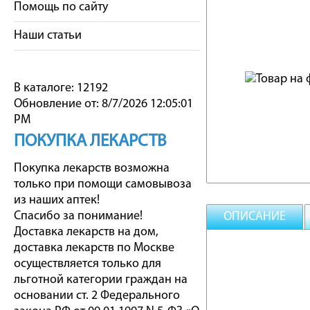
Помощь по сайту
Наши статьи
В каталоге: 12192
Обновление от: 8/7/2026 12:05:01
PM
ПОКУПКА ЛЕКАРСТВ
Покупка лекарств возможна
только при помощи самовывоза
из наших аптек!
Спасибо за понимание!
ОПИСАНИЕ
Доставка лекарств на дом,
доставка лекарств по Москве
осуществляется только для
льготной категории граждан на
основании ст. 2 Федерального