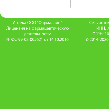
Аптека ООО "Фармалайн"
Сеть апт
Лицензия на фармацевтическую
ИНН: 
деятельность:
ОГРН: 1
№ ФС-99-02-005621 от 14.10.2016
© 2014-2026