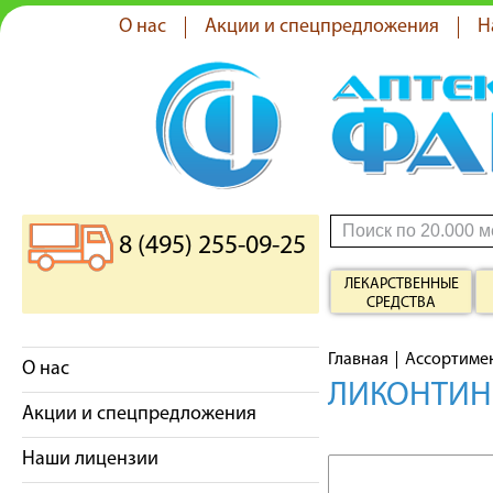
О нас
Акции и спецпредложения
Н
8 (495) 255-09-25
ЛЕКАРСТВЕННЫЕ
СРЕДСТВА
Главная
Ассортиме
О нас
ЛИКОНТИН 
Акции и спецпредложения
Наши лицензии