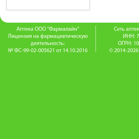
Аптека ООО "Фармалайн"
Сеть апт
Лицензия на фармацевтическую
ИНН: 
деятельность:
ОГРН: 1
№ ФС-99-02-005621 от 14.10.2016
© 2014-2026