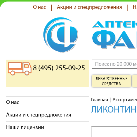
О нас
Акции и спецпредложения
Н
8 (495) 255-09-25
ЛЕКАРСТВЕННЫЕ
СРЕДСТВА
Главная
Ассортиме
О нас
ЛИКОНТИН 
Акции и спецпредложения
Наши лицензии