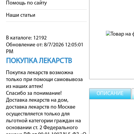
Помощь по сайту
Наши статьи
В каталоге: 12192
Обновление от: 8/7/2026 12:05:01
PM
ПОКУПКА ЛЕКАРСТВ
Покупка лекарств возможна
только при помощи самовывоза
из наших аптек!
Спасибо за понимание!
ОПИСАНИЕ
Доставка лекарств на дом,
доставка лекарств по Москве
осуществляется только для
льготной категории граждан на
основании ст. 2 Федерального